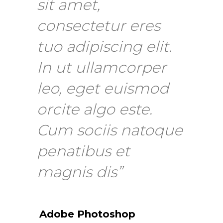
sit amet,
consectetur eres
tuo adipiscing elit.
In ut ullamcorper
leo, eget euismod
orcite algo este.
Cum sociis natoque
penatibus et
magnis dis”
Adobe Photoshop